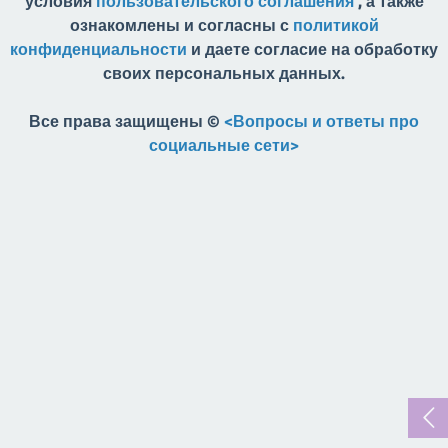
условия
пользовательского соглашения
, а также
ознакомлены и согласны с
политикой
конфиденциальности
и даете согласие на обработку
своих персональных данных.
Все права защищены ©
<Вопросы и ответы про
социальные сети>