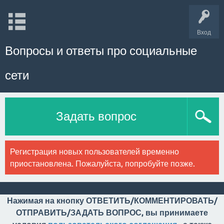
Вход
Вопросы и ответы про социальные
сети
Задать вопрос
Регистрация новых пользователей временно
приостановлена. Пожалуйста, попробуйте позже.
Нажимая на кнопку ОТВЕТИТЬ/КОММЕНТИРОВАТЬ/
ОТПРАВИТЬ/ЗАДАТЬ ВОПРОС, вы принимаете