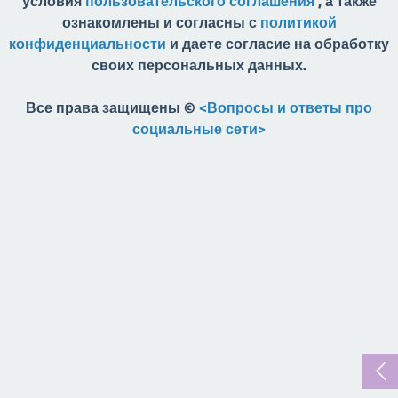
условия
пользовательского соглашения
, а также
ознакомлены и согласны с
политикой
конфиденциальности
и даете согласие на обработку
своих персональных данных.
Все права защищены ©
<Вопросы и ответы про
социальные сети>