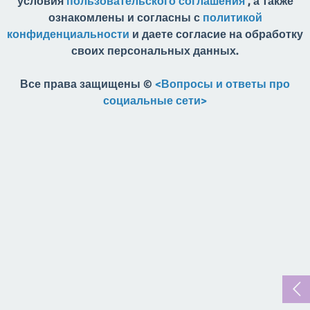
условия
пользовательского соглашения
, а также
ознакомлены и согласны с
политикой
конфиденциальности
и даете согласие на обработку
своих персональных данных.
Все права защищены ©
<Вопросы и ответы про
социальные сети>