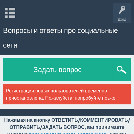
Вход
Вопросы и ответы про социальные
сети
Задать вопрос
Регистрация новых пользователей временно
приостановлена. Пожалуйста, попробуйте позже.
Нажимая на кнопку ОТВЕТИТЬ/КОММЕНТИРОВАТЬ/
ОТПРАВИТЬ/ЗАДАТЬ ВОПРОС, вы принимаете