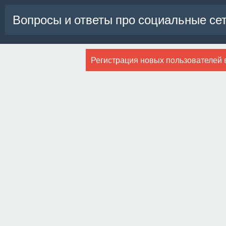
Вопросы и ответы про социальные се
Регистрация новых пользователей 