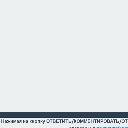
Нажимая на кнопку ОТВЕТИТЬ/КОММЕНТИРОВАТЬ/ОТ
согласны с
политикой к