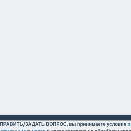
ПРАВИТЬ/ЗАДАТЬ ВОПРОС, вы принимаете условия
п
онфиденциальности
и даете согласие на обработку св