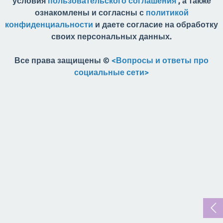
условия
пользовательского соглашения
, а также
ознакомлены и согласны с
политикой
конфиденциальности
и даете согласие на обработку
своих персональных данных.
Все права защищены ©
<Вопросы и ответы про
социальные сети>