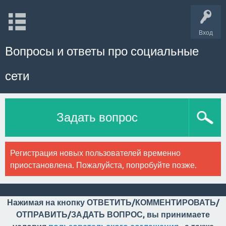
Вход
Вопросы и ответы про социальные
сети
Задать вопрос
Регистрация новых пользователей временно
приостановлена. Пожалуйста, попробуйте позже.
Нажимая на кнопку ОТВЕТИТЬ/КОММЕНТИРОВАТЬ/
ОТПРАВИТЬ/ЗАДАТЬ ВОПРОС, вы принимаете