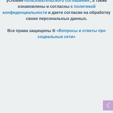
условия
пользовательского соглашения
, а также
ознакомлены и согласны с
политикой
конфиденциальности
и даете согласие на обработку
своих персональных данных.
Все права защищены ©
<Вопросы и ответы про
социальные сети>