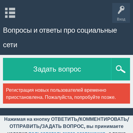
Вход
Вопросы и ответы про социальные
сети
Задать вопрос
Регистрация новых пользователей временно
приостановлена. Пожалуйста, попробуйте позже.
Нажимая на кнопку ОТВЕТИТЬ/КОММЕНТИРОВАТЬ/
ОТПРАВИТЬ/ЗАДАТЬ ВОПРОС, вы принимаете