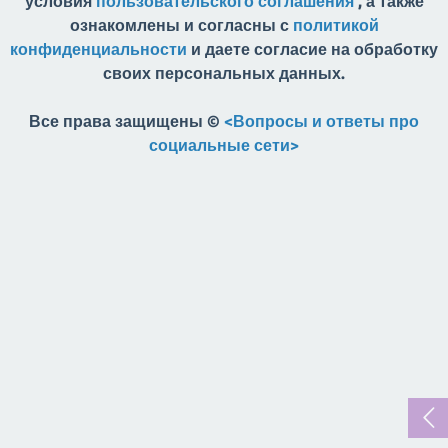
условия
пользовательского соглашения
, а также
ознакомлены и согласны с
политикой
конфиденциальности
и даете согласие на обработку
своих персональных данных.
Все права защищены ©
<Вопросы и ответы про
социальные сети>