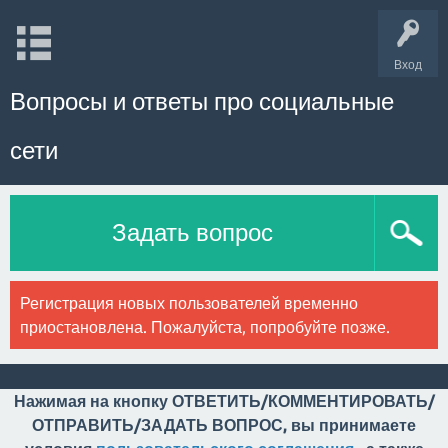
Вход
Вопросы и ответы про социальные
сети
Задать вопрос
Регистрация новых пользователей временно
приостановлена. Пожалуйста, попробуйте позже.
Нажимая на кнопку ОТВЕТИТЬ/КОММЕНТИРОВАТЬ/
ОТПРАВИТЬ/ЗАДАТЬ ВОПРОС, вы принимаете