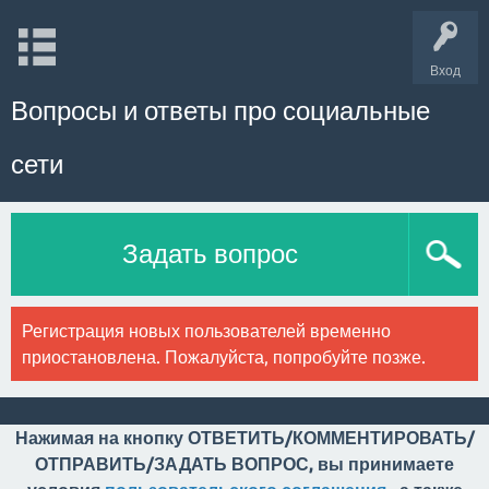
Вход
Вопросы и ответы про социальные
сети
Задать вопрос
Регистрация новых пользователей временно
приостановлена. Пожалуйста, попробуйте позже.
Нажимая на кнопку ОТВЕТИТЬ/КОММЕНТИРОВАТЬ/
ОТПРАВИТЬ/ЗАДАТЬ ВОПРОС, вы принимаете