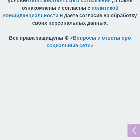
условия
пользовательского соглашения
, а также
ознакомлены и согласны с
политикой
конфиденциальности
и даете согласие на обработку
своих персональных данных.
Все права защищены ©
<Вопросы и ответы про
социальные сети>