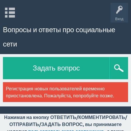
Вход
Вопросы и ответы про социальные
сети
Задать вопрос
Регистрация новых пользователей временно
приостановлена. Пожалуйста, попробуйте позже.
Нажимая на кнопку ОТВЕТИТЬ/КОММЕНТИРОВАТЬ/
ОТПРАВИТЬ/ЗАДАТЬ ВОПРОС, вы принимаете