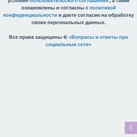
условия
пользовательского соглашения
, а также
ознакомлены и согласны с
политикой
конфиденциальности
и даете согласие на обработку
своих персональных данных.
Все права защищены ©
<Вопросы и ответы про
социальные сети>