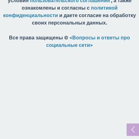
условия
пользовательского соглашения
, а также
ознакомлены и согласны с
политикой
конфиденциальности
и даете согласие на обработку
своих персональных данных.
Все права защищены ©
<Вопросы и ответы про
социальные сети>