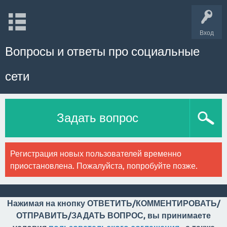
Вход
Вопросы и ответы про социальные
сети
Задать вопрос
Регистрация новых пользователей временно
приостановлена. Пожалуйста, попробуйте позже.
Нажимая на кнопку ОТВЕТИТЬ/КОММЕНТИРОВАТЬ/
ОТПРАВИТЬ/ЗАДАТЬ ВОПРОС, вы принимаете