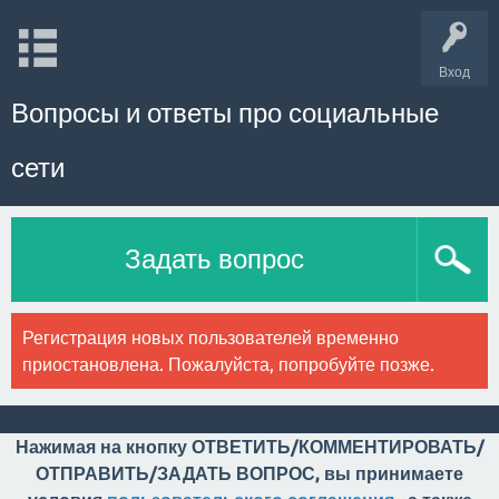
Вход
Вопросы и ответы про социальные
сети
Задать вопрос
Регистрация новых пользователей временно
приостановлена. Пожалуйста, попробуйте позже.
Нажимая на кнопку ОТВЕТИТЬ/КОММЕНТИРОВАТЬ/
ОТПРАВИТЬ/ЗАДАТЬ ВОПРОС, вы принимаете