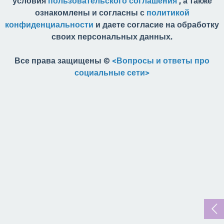
условия
пользовательского соглашения
, а также
ознакомлены и согласны с
политикой
конфиденциальности
и даете согласие на обработку
своих персональных данных.
Все права защищены ©
<Вопросы и ответы про
социальные сети>