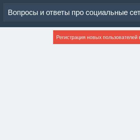
Вопросы и ответы про социальные се
Регистрация новых пользователей 