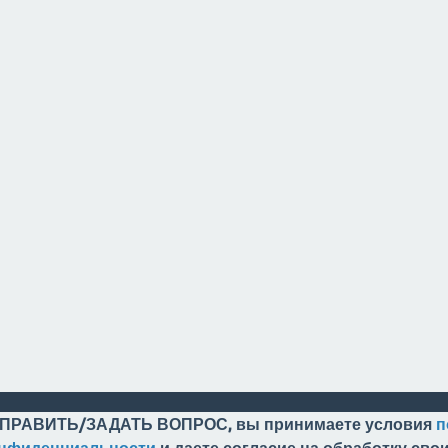
ПРАВИТЬ/ЗАДАТЬ ВОПРОС, вы принимаете условия
п
онфиденциальности
и даете согласие на обработку св