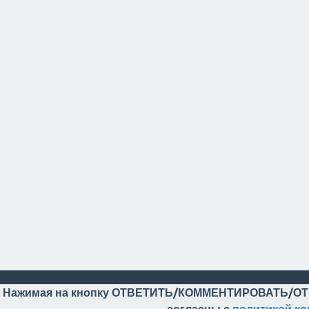
Нажимая на кнопку ОТВЕТИТЬ/КОММЕНТИРОВАТЬ/ОТ
согласны с
политикой к