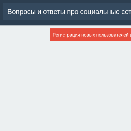
Вопросы и ответы про социальные се
Регистрация новых пользователей 