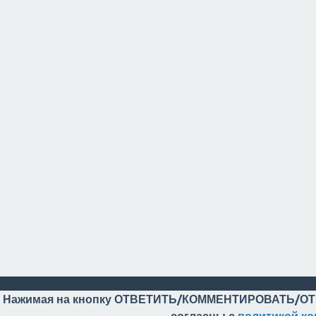
Нажимая на кнопку ОТВЕТИТЬ/КОММЕНТИРОВАТЬ/ОТ
согласны с
политикой к