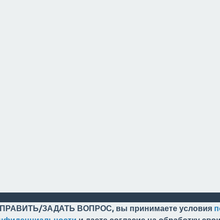
ПРАВИТЬ/ЗАДАТЬ ВОПРОС, вы принимаете условия
п
онфиденциальности
и даете согласие на обработку св