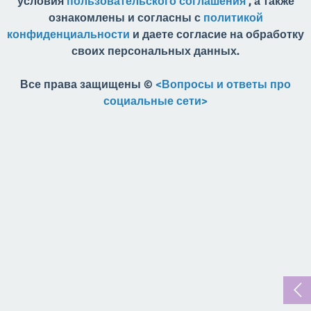
условия
пользовательского соглашения
, а также
ознакомлены и согласны с
политикой
конфиденциальности
и даете согласие на обработку
своих персональных данных.
Все права защищены ©
<Вопросы и ответы про
социальные сети>