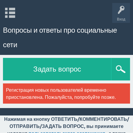
Вход
Вопросы и ответы про социальные
сети
Задать вопрос
Регистрация новых пользователей временно
приостановлена. Пожалуйста, попробуйте позже.
Нажимая на кнопку ОТВЕТИТЬ/КОММЕНТИРОВАТЬ/
ОТПРАВИТЬ/ЗАДАТЬ ВОПРОС, вы принимаете