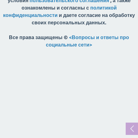
условия
пользовательского соглашения
, а также
ознакомлены и согласны с
политикой
конфиденциальности
и даете согласие на обработку
своих персональных данных.
Все права защищены ©
<Вопросы и ответы про
социальные сети>