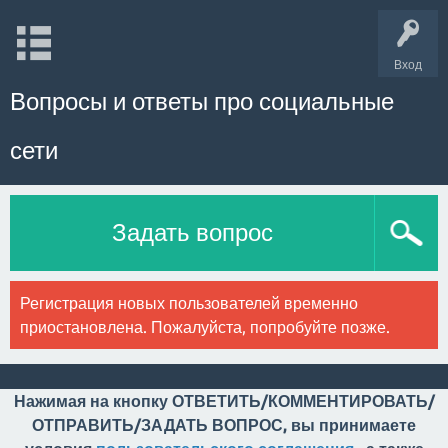
Вход
Вопросы и ответы про социальные
сети
Задать вопрос
Регистрация новых пользователей временно
приостановлена. Пожалуйста, попробуйте позже.
Нажимая на кнопку ОТВЕТИТЬ/КОММЕНТИРОВАТЬ/
ОТПРАВИТЬ/ЗАДАТЬ ВОПРОС, вы принимаете