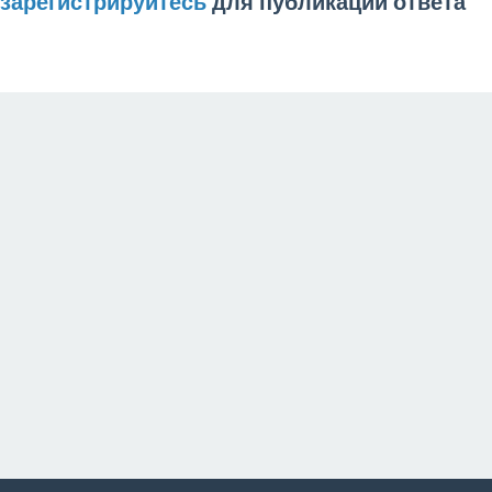
зарегистрируйтесь
для публикации ответа