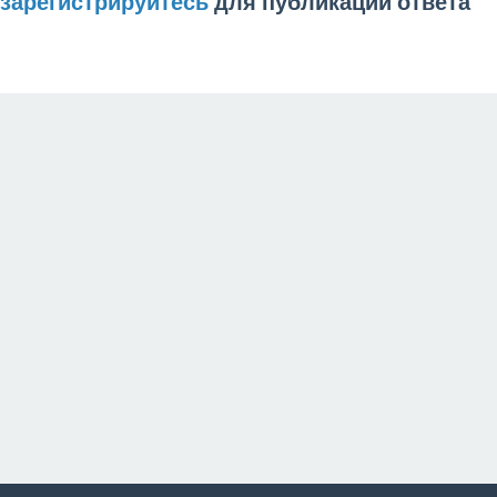
зарегистрируйтесь
для публикации ответа