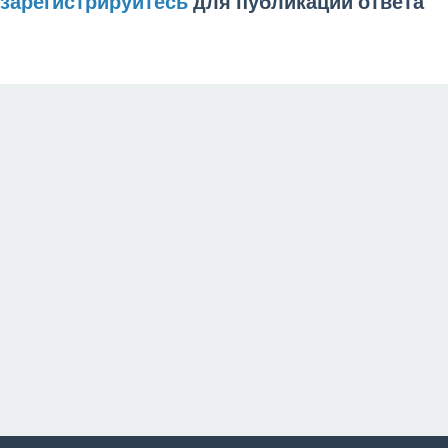
зарегистрируйтесь
для публикации ответа