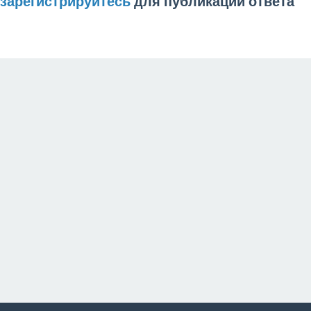
зарегистрируйтесь
для публикации ответа