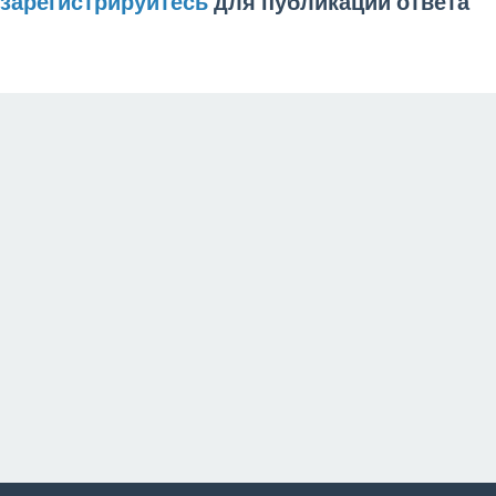
зарегистрируйтесь
для публикации ответа