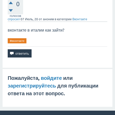
0
голосов
спросил
07 Июль, 20
от
аноним
в категории
Вконтакте
вконтакте в италии как зайти?
#вконтакте
Пожалуйста,
войдите
или
зарегистрируйтесь
для публикации
ответа на этот вопрос.