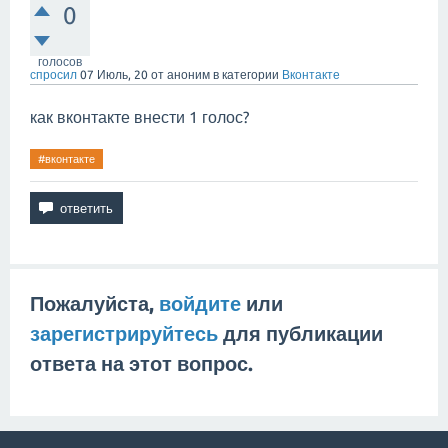
0
голосов
спросил
07 Июль, 20
от
аноним
в категории
Вконтакте
как вконтакте внести 1 голос?
#вконтакте
Пожалуйста,
войдите
или
зарегистрируйтесь
для публикации
ответа на этот вопрос.