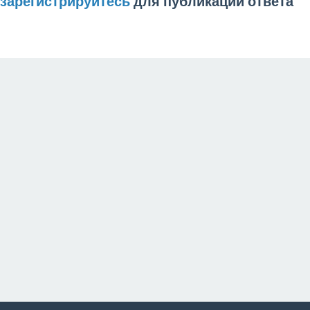
зарегистрируйтесь
для публикации ответа