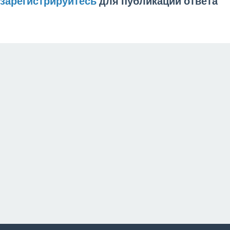
зарегистрируйтесь
для публикации ответа