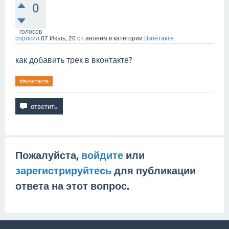
0
голосов
спросил
07 Июль, 20
от
аноним
в категории
Вконтакте
как добавить трек в вконтакте?
#вконтакте
Пожалуйста,
войдите
или
зарегистрируйтесь
для публикации
ответа на этот вопрос.