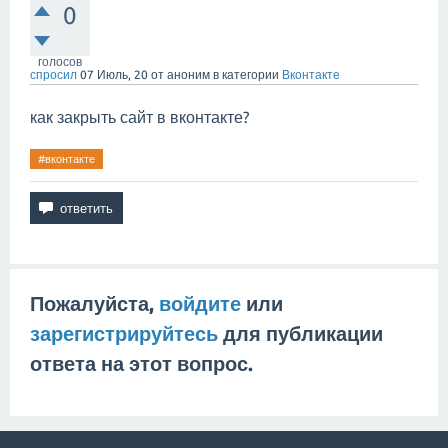
0
голосов
спросил
07 Июль, 20
от
аноним
в категории
Вконтакте
как закрыть сайт в вконтакте?
#вконтакте
Пожалуйста,
войдите
или
зарегистрируйтесь
для публикации
ответа на этот вопрос.