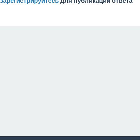
зарегистрируйтесь
для публикации ответа