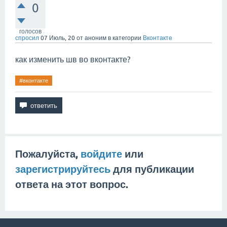
0
голосов
спросил
07 Июль, 20
от
аноним
в категории
Вконтакте
как изменить шв во вконтакте?
#вконтакте
Пожалуйста,
войдите
или
зарегистрируйтесь
для публикации
ответа на этот вопрос.