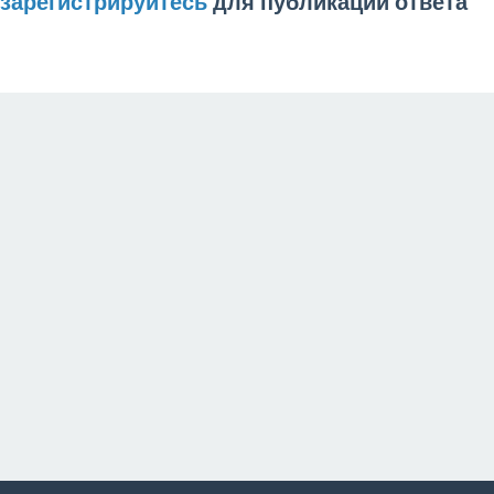
зарегистрируйтесь
для публикации ответа