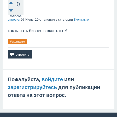
0
голосов
спросил
07 Июль, 20
от
аноним
в категории
Вконтакте
как начать бизнес в вконтакте?
#вконтакте
Пожалуйста,
войдите
или
зарегистрируйтесь
для публикации
ответа на этот вопрос.