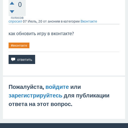
0
голосов
спросил
07 Июль, 20
от
аноним
в категории
Вконтакте
как обновить игру в вконтакте?
#вконтакте
Пожалуйста,
войдите
или
зарегистрируйтесь
для публикации
ответа на этот вопрос.