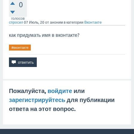
0
голосов
спросил
07 Июль, 20
от
аноним
в категории
Вконтакте
как придумать имя в вконтакте?
#вконтакте
Пожалуйста,
войдите
или
зарегистрируйтесь
для публикации
ответа на этот вопрос.