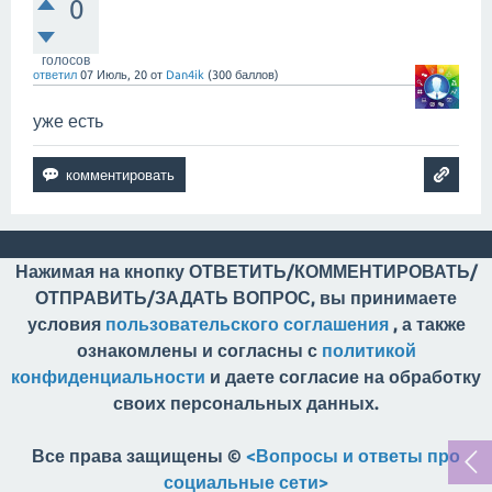
0
голосов
ответил
07 Июль, 20
от
Dan4ik
(
300
баллов)
уже есть
Нажимая на кнопку ОТВЕТИТЬ/КОММЕНТИРОВАТЬ/
ОТПРАВИТЬ/ЗАДАТЬ ВОПРОС, вы принимаете
условия
пользовательского соглашения
, а также
ознакомлены и согласны с
политикой
конфиденциальности
и даете согласие на обработку
своих персональных данных.
Все права защищены ©
<Вопросы и ответы про
социальные сети>