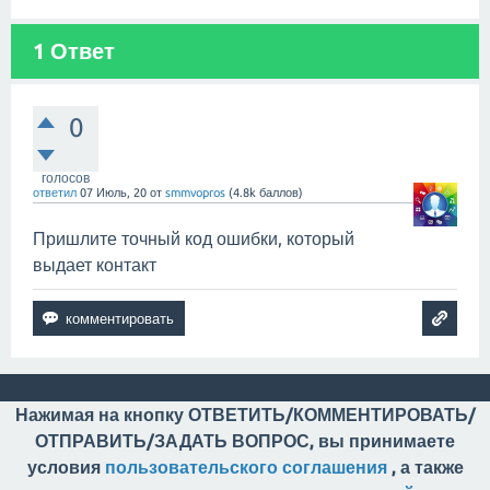
1
Ответ
0
голосов
ответил
07 Июль, 20
от
smmvopros
(
4.8k
баллов)
Пришлите точный код ошибки, который
выдает контакт
Нажимая на кнопку ОТВЕТИТЬ/КОММЕНТИРОВАТЬ/
ОТПРАВИТЬ/ЗАДАТЬ ВОПРОС, вы принимаете
условия
пользовательского соглашения
, а также