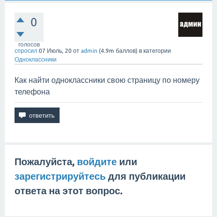
0
голосов
спросил
07 Июль, 20
от
admin
(
4.9m
баллов)
в категории
Одноклассники
Как найти одноклассники свою страницу по номеру
телефона
Пожалуйста,
войдите
или
зарегистрируйтесь
для публикации
ответа на этот вопрос.