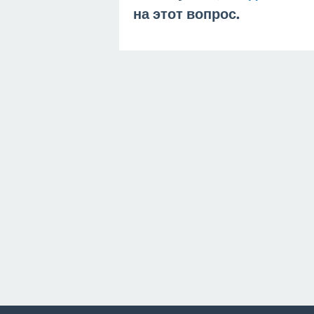
на этот вопрос.