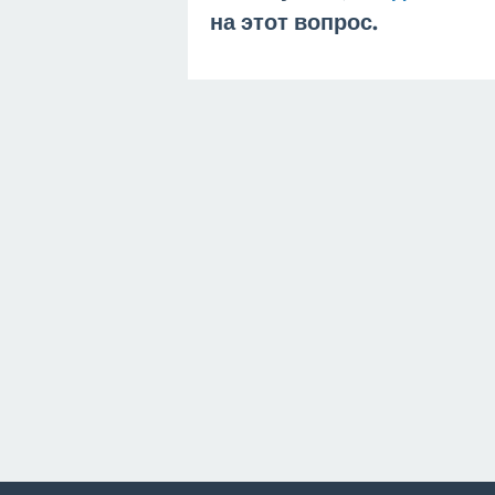
на этот вопрос.