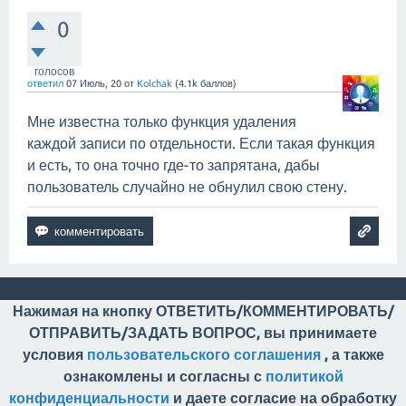
0
голосов
ответил
07 Июль, 20
от
Kolchak
(
4.1k
баллов)
Мне известна только функция удаления
каждой записи по отдельности. Если такая функция
и есть, то она точно где-то запрятана, дабы
пользователь случайно не обнулил свою стену.
Нажимая на кнопку ОТВЕТИТЬ/КОММЕНТИРОВАТЬ/
ОТПРАВИТЬ/ЗАДАТЬ ВОПРОС, вы принимаете
условия
пользовательского соглашения
, а также
ознакомлены и согласны с
политикой
конфиденциальности
и даете согласие на обработку