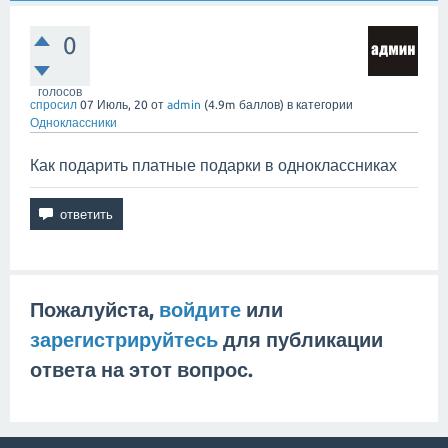
0
голосов
спросил
07 Июль, 20
от
admin
(
4.9m
баллов)
в категории
Одноклассники
Как подарить платные подарки в одноклассниках
Пожалуйста,
войдите
или
зарегистрируйтесь
для публикации
ответа на этот вопрос.