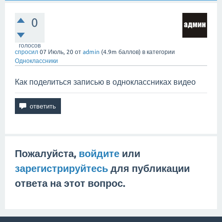
0
голосов
спросил
07 Июль, 20
от
admin
(
4.9m
баллов)
в категории
Одноклассники
Как поделиться записью в одноклассниках видео
Пожалуйста,
войдите
или
зарегистрируйтесь
для публикации
ответа на этот вопрос.