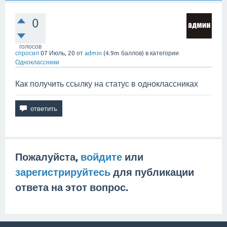
0
голосов
спросил
07 Июль, 20
от
admin
(
4.9m
баллов)
в категории
Одноклассники
Как получить ссылку на статус в одноклассниках
Пожалуйста,
войдите
или
зарегистрируйтесь
для публикации
ответа на этот вопрос.