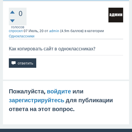
0
голосов
спросил
07 Июль, 20
от
admin
(
4.9m
баллов)
в категории
Одноклассники
Как копировать сайт в одноклассниках?
Пожалуйста,
войдите
или
зарегистрируйтесь
для публикации
ответа на этот вопрос.