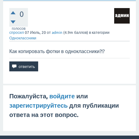
0
голосов
спросил
07 Июль, 20
от
admin
(
4.9m
баллов)
в категории
Одноклассники
Как копировать фотки в одноклассники?!?
Пожалуйста,
войдите
или
зарегистрируйтесь
для публикации
ответа на этот вопрос.