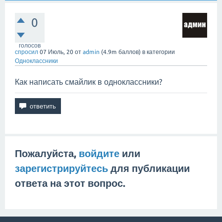
0
голосов
спросил
07 Июль, 20
от
admin
(
4.9m
баллов)
в категории
Одноклассники
Как написать смайлик в одноклассники?
Пожалуйста,
войдите
или
зарегистрируйтесь
для публикации
ответа на этот вопрос.