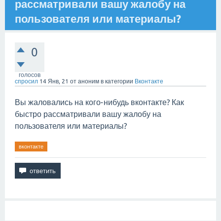
рассматривали вашу жалобу на
пользователя или материалы?
0
голосов
спросил
14 Янв, 21
от
аноним
в категории
Вконтакте
Вы жаловались на кого-нибудь вконтакте? Как
быстро рассматривали вашу жалобу на
пользователя или материалы?
вконтакте