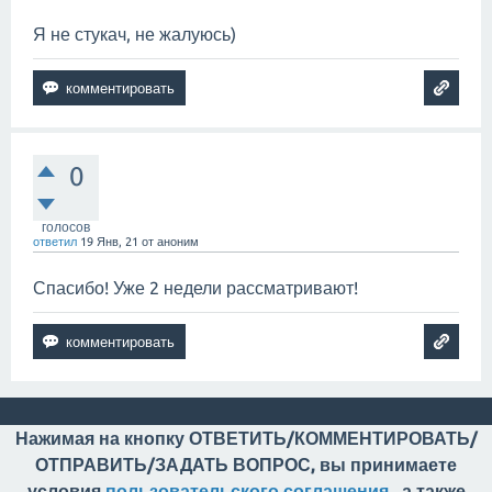
Я не стукач, не жалуюсь)
0
голосов
ответил
19 Янв, 21
от
аноним
Спасибо! Уже 2 недели рассматривают!
Нажимая на кнопку ОТВЕТИТЬ/КОММЕНТИРОВАТЬ/
ОТПРАВИТЬ/ЗАДАТЬ ВОПРОС, вы принимаете
условия
пользовательского соглашения
, а также