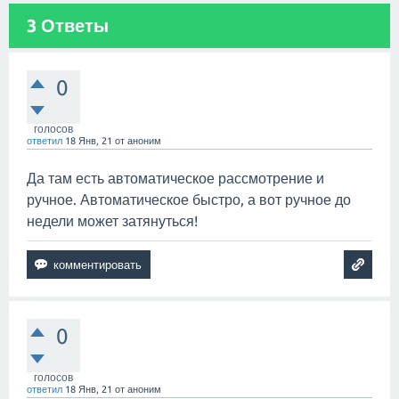
3
Ответы
0
голосов
ответил
18 Янв, 21
от
аноним
Да там есть автоматическое рассмотрение и
ручное. Автоматическое быстро, а вот ручное до
недели может затянуться!
0
голосов
ответил
18 Янв, 21
от
аноним