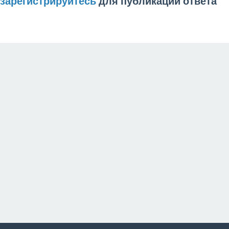
зарегистрируйтесь
для публикации ответа