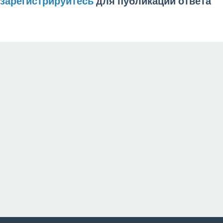
зарегистрируйтесь
для публикации ответа