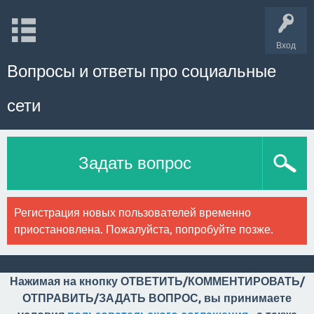
Вход
Вопросы и ответы про социальные
сети
Задать вопрос
Регистрация новых пользователей временно
приостановлена. Пожалуйста, попробуйте позже.
Нажимая на кнопку ОТВЕТИТЬ/КОММЕНТИРОВАТЬ/
ОТПРАВИТЬ/ЗАДАТЬ ВОПРОС, вы принимаете