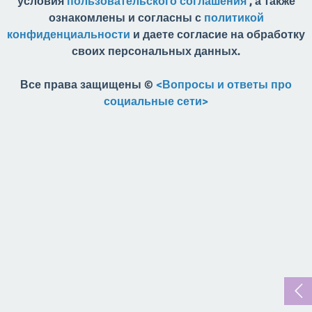
условия
пользовательского соглашения
, а также
ознакомлены и согласны с
политикой
конфиденциальности
и даете согласие на обработку
своих персональных данных.
Все права защищены ©
<Вопросы и ответы про
социальные сети>