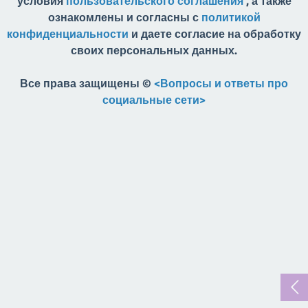
условия
пользовательского соглашения
, а также
ознакомлены и согласны с
политикой
конфиденциальности
и даете согласие на обработку
своих персональных данных.
Все права защищены ©
<Вопросы и ответы про
социальные сети>