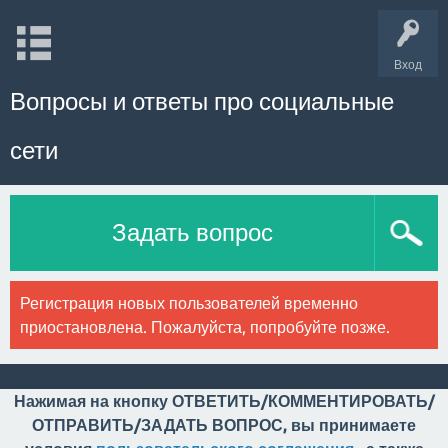
Вход
Вопросы и ответы про социальные
сети
Задать вопрос
Регистрация новых пользователей временно
приостановлена. Пожалуйста, попробуйте позже.
Нажимая на кнопку ОТВЕТИТЬ/КОММЕНТИРОВАТЬ/
ОТПРАВИТЬ/ЗАДАТЬ ВОПРОС, вы принимаете