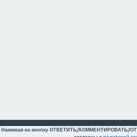
Нажимая на кнопку ОТВЕТИТЬ/КОММЕНТИРОВАТЬ/ОТ
согласны с
политикой к