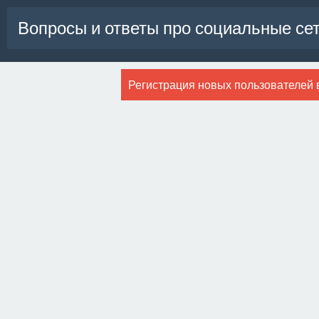
Вопросы и ответы про социальные се
Регистрация новых пользователей 