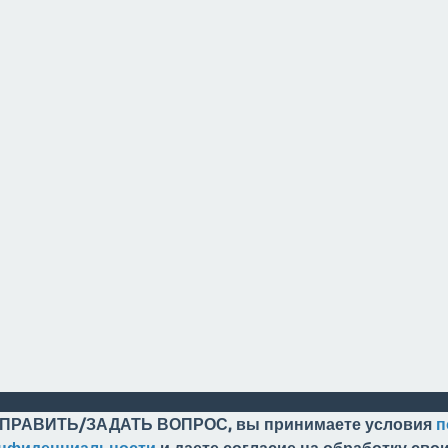
ПРАВИТЬ/ЗАДАТЬ ВОПРОС, вы принимаете условия
п
онфиденциальности
и даете согласие на обработку св